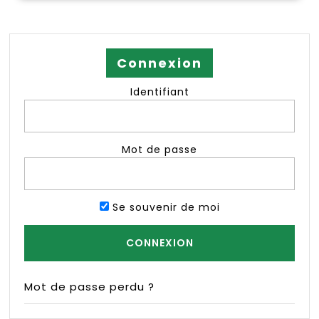
Connexion
Identifiant
Mot de passe
Se souvenir de moi
Mot de passe perdu ?