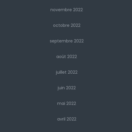
novembre 2022
octobre 2022
septembre 2022
août 2022
juillet 2022
juin 2022
mai 2022
avril 2022