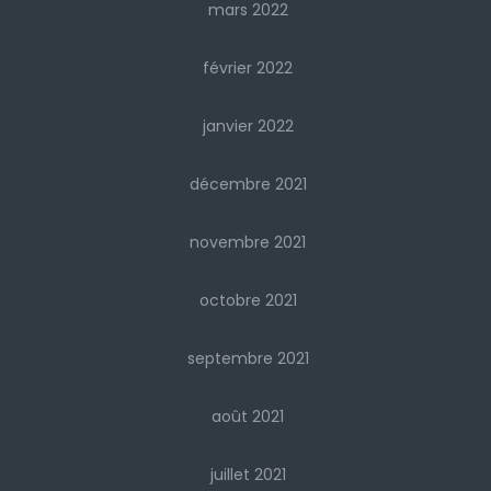
mars 2022
février 2022
janvier 2022
décembre 2021
novembre 2021
octobre 2021
septembre 2021
août 2021
juillet 2021