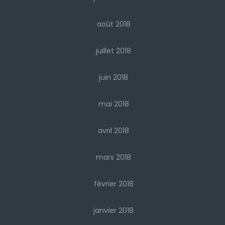
août 2018
juillet 2018
juin 2018
mai 2018
avril 2018
mars 2018
février 2018
janvier 2018