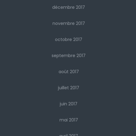
décembre 2017
novembre 2017
octobre 2017
septembre 2017
août 2017
juillet 2017
juin 2017
mai 2017