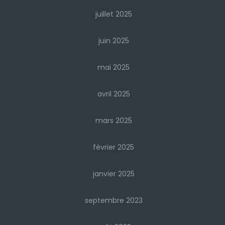
juillet 2025
juin 2025
mai 2025
avril 2025
mars 2025
février 2025
janvier 2025
septembre 2023