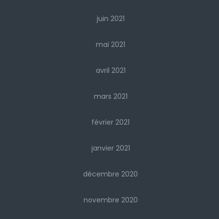
juin 2021
mai 2021
avril 2021
mars 2021
février 2021
janvier 2021
décembre 2020
novembre 2020