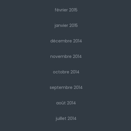
février 2015
janvier 2015
décembre 2014
novembre 2014
octobre 2014
septembre 2014
août 2014
juillet 2014