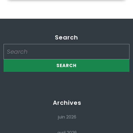
Search
Search
for:
Archives
juin 2026
avril 2026