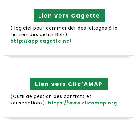
Lien vers Cagette
( logiciel pour commander des laitages à la
fermes des petits Bois):
http://app.cagette.net
Lien vers Clic’AMAP
(Outil de gestion des contrats et
souscriptions):
https://www.clicamap.org