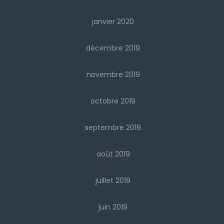
janvier 2020
décembre 2019
novembre 2019
octobre 2019
septembre 2019
août 2019
juillet 2019
juin 2019