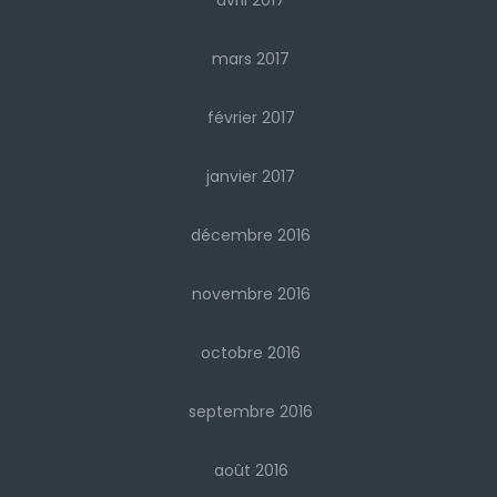
avril 2017
mars 2017
février 2017
janvier 2017
décembre 2016
novembre 2016
octobre 2016
septembre 2016
août 2016