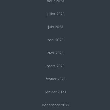
août 2023
juillet 2023
juin 2023
mai 2023
avril 2023
mars 2023
février 2023
janvier 2023
décembre 2022