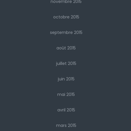
novembre 2015
octobre 2015
septembre 2015
août 2015
juillet 2015
juin 2015
mai 2015
avril 2015
mars 2015