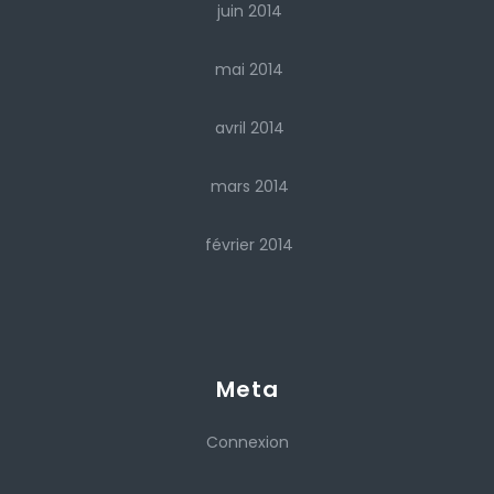
juin 2014
mai 2014
avril 2014
mars 2014
février 2014
Meta
Connexion