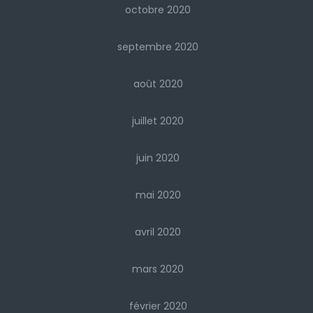
octobre 2020
septembre 2020
août 2020
juillet 2020
juin 2020
mai 2020
avril 2020
mars 2020
février 2020