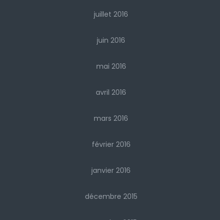
juillet 2016
juin 2016
mai 2016
avril 2016
mars 2016
février 2016
janvier 2016
décembre 2015