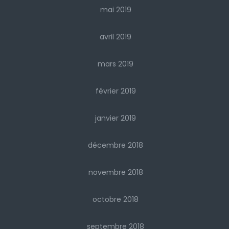
mai 2019
avril 2019
mars 2019
février 2019
janvier 2019
décembre 2018
novembre 2018
octobre 2018
septembre 2018