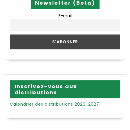
Newsletter (Beta)
E-mail
Inscrivez-vous aux
distributions
Calendrier des distributions 2026-2027