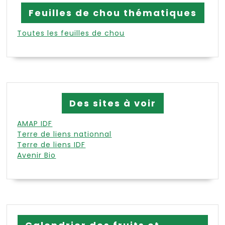
Feuilles de chou thématiques
Toutes les feuilles de chou
Des sites à voir
AMAP IDF
Terre de liens nationnal
Terre de liens IDF
Avenir Bio