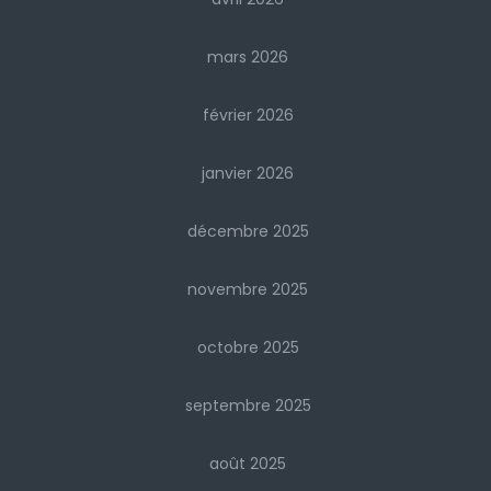
mars 2026
février 2026
janvier 2026
décembre 2025
novembre 2025
octobre 2025
septembre 2025
août 2025