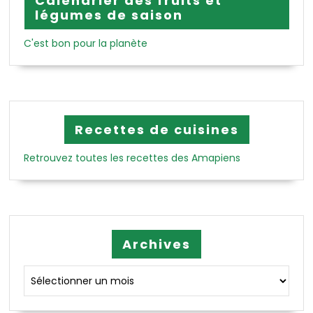
Calendrier des fruits et
légumes de saison
C'est bon pour la planète
Recettes de cuisines
Retrouvez toutes les recettes des Amapiens
Archives
Archives