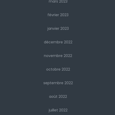
mars 2023
février 2023
janvier 2023
décembre 2022
novembre 2022
octobre 2022
septembre 2022
août 2022
juillet 2022