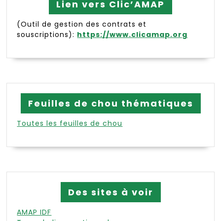
Lien vers Clic’AMAP
(Outil de gestion des contrats et
souscriptions):
https://www.clicamap.org
Feuilles de chou thématiques
Toutes les feuilles de chou
Des sites à voir
AMAP IDF