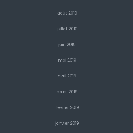
août 2019
juillet 2019
juin 2019
mai 2019
avril 2019
mars 2019
février 2019
janvier 2019