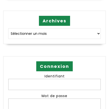
Archives
Archives
Connexion
Identifiant
Mot de passe