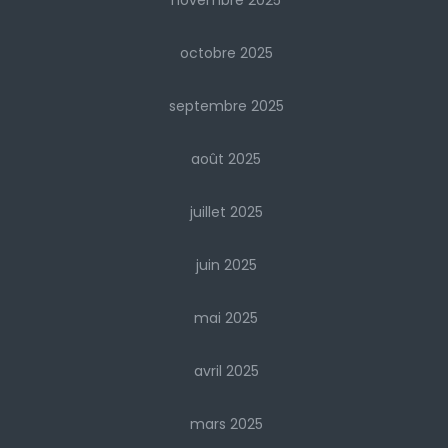
novembre 2025
octobre 2025
septembre 2025
août 2025
juillet 2025
juin 2025
mai 2025
avril 2025
mars 2025