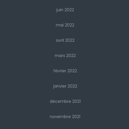
juin 2022
mai 2022
avril 2022
mars 2022
février 2022
janvier 2022
décembre 2021
novembre 2021