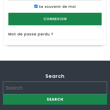
Se souvenir de moi
Mot de passe perdu ?
Search
Search
for: