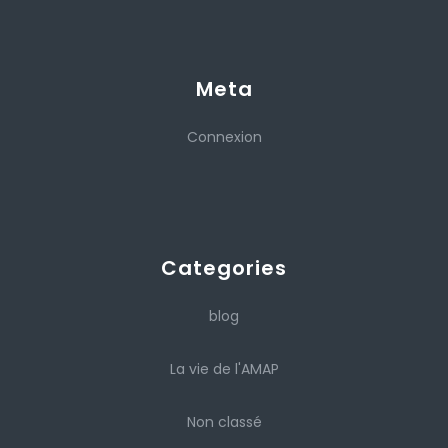
Meta
Connexion
Categories
blog
La vie de l'AMAP
Non classé