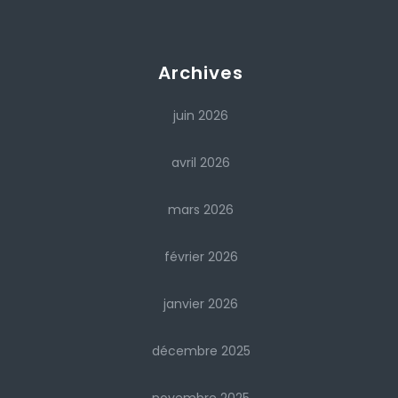
Archives
juin 2026
avril 2026
mars 2026
février 2026
janvier 2026
décembre 2025