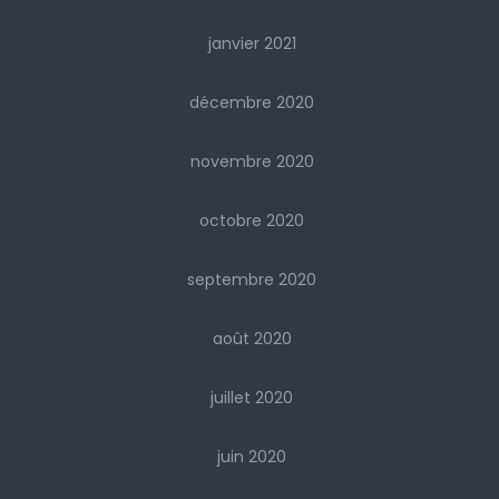
janvier 2021
décembre 2020
novembre 2020
octobre 2020
septembre 2020
août 2020
juillet 2020
juin 2020