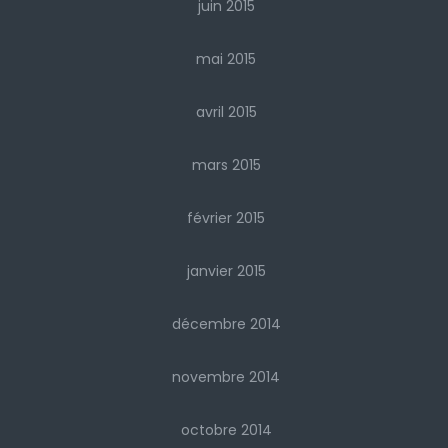
juin 2015
mai 2015
avril 2015
mars 2015
février 2015
janvier 2015
décembre 2014
novembre 2014
octobre 2014