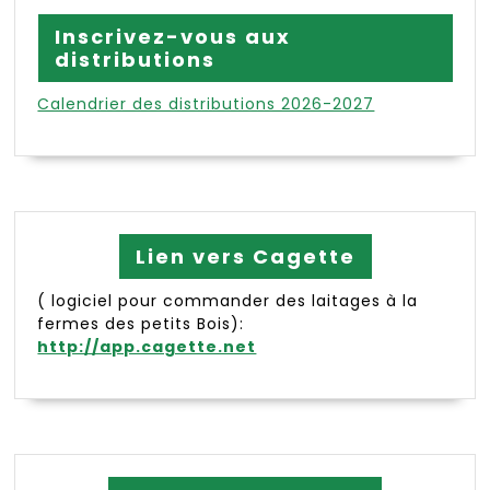
Inscrivez-vous aux
distributions
Calendrier des distributions 2026-2027
Lien vers Cagette
( logiciel pour commander des laitages à la
fermes des petits Bois):
http://app.cagette.net