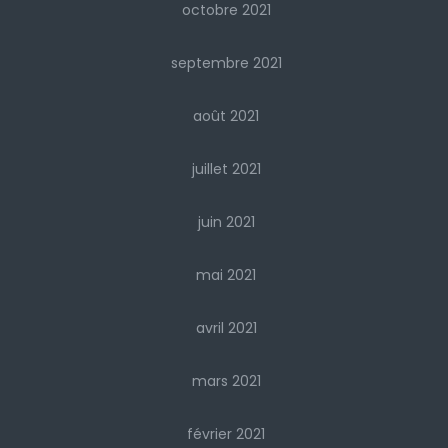
octobre 2021
septembre 2021
août 2021
juillet 2021
juin 2021
mai 2021
avril 2021
mars 2021
février 2021