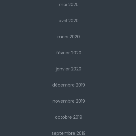
mai 2020
avril 2020
mars 2020
février 2020
janvier 2020
décembre 2019
novembre 2019
octobre 2019
septembre 2019