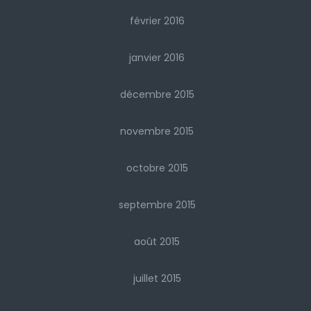
février 2016
janvier 2016
décembre 2015
novembre 2015
octobre 2015
septembre 2015
août 2015
juillet 2015