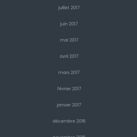
juillet 2017
juin 2017
mai 2017
avril 2017
mars 2017
février 2017
janvier 2017
décembre 2016