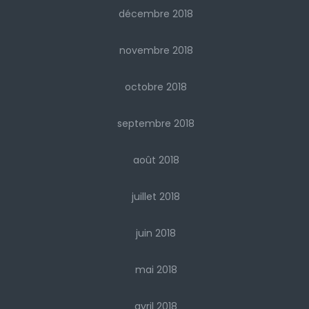
décembre 2018
novembre 2018
octobre 2018
septembre 2018
août 2018
juillet 2018
juin 2018
mai 2018
avril 2018