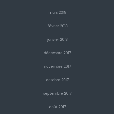
mars 2018
février 2018
janvier 2018
décembre 2017
novembre 2017
octobre 2017
septembre 2017
août 2017