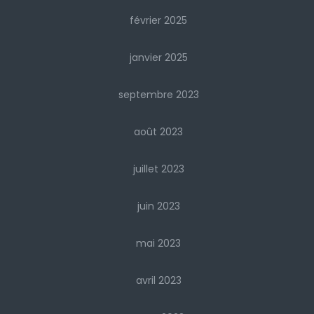
février 2025
janvier 2025
septembre 2023
août 2023
juillet 2023
juin 2023
mai 2023
avril 2023