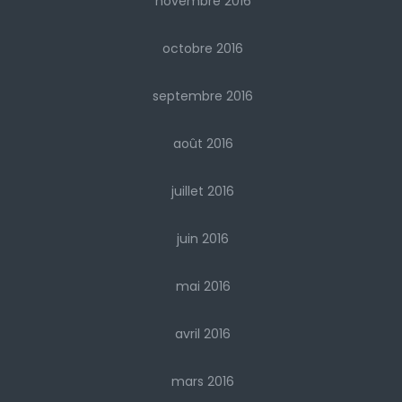
novembre 2016
octobre 2016
septembre 2016
août 2016
juillet 2016
juin 2016
mai 2016
avril 2016
mars 2016