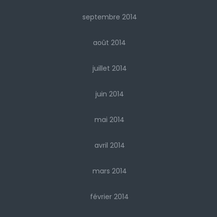
septembre 2014
août 2014
juillet 2014
juin 2014
mai 2014
avril 2014
mars 2014
février 2014