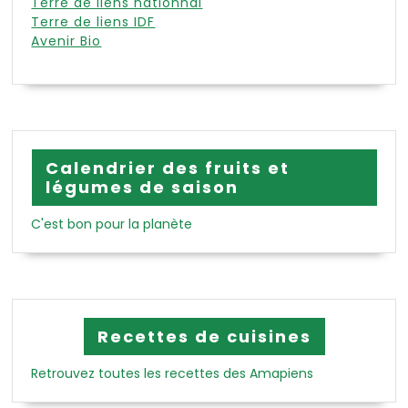
Terre de liens nationnal
Terre de liens IDF
Avenir Bio
Calendrier des fruits et
légumes de saison
C'est bon pour la planète
Recettes de cuisines
Retrouvez toutes les recettes des Amapiens