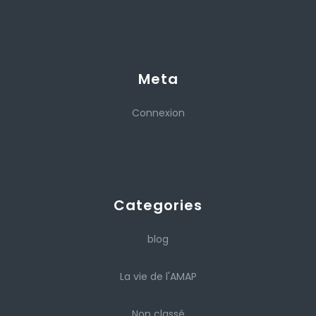
Meta
Connexion
Categories
blog
La vie de l'AMAP
Non classé