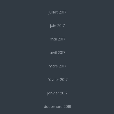
juillet 2017
juin 2017
mai 2017
avril 2017
mars 2017
février 2017
janvier 2017
décembre 2016