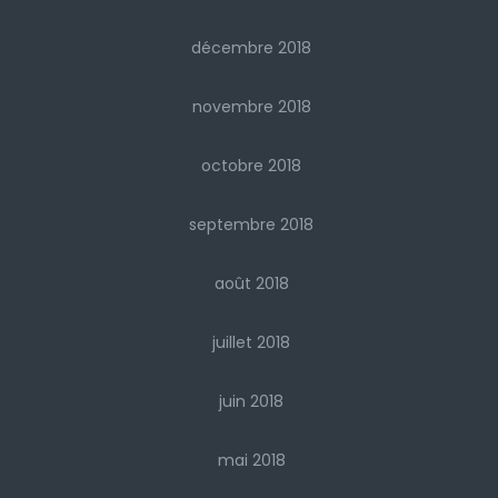
décembre 2018
novembre 2018
octobre 2018
septembre 2018
août 2018
juillet 2018
juin 2018
mai 2018