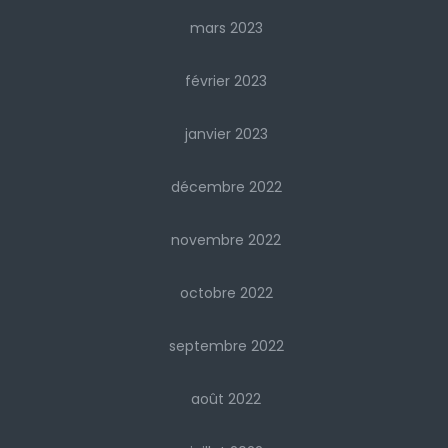
mars 2023
février 2023
janvier 2023
décembre 2022
novembre 2022
octobre 2022
septembre 2022
août 2022