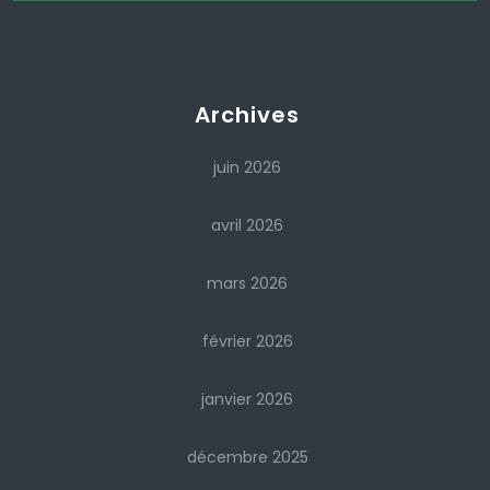
Archives
juin 2026
avril 2026
mars 2026
février 2026
janvier 2026
décembre 2025