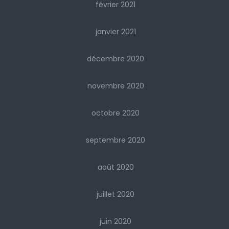
février 2021
janvier 2021
décembre 2020
novembre 2020
octobre 2020
septembre 2020
août 2020
juillet 2020
juin 2020