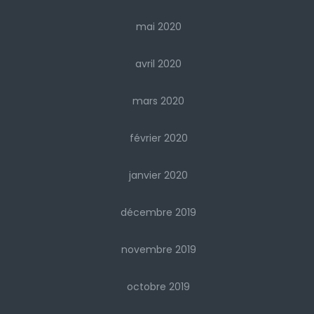
mai 2020
avril 2020
mars 2020
février 2020
janvier 2020
décembre 2019
novembre 2019
octobre 2019