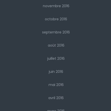
novembre 2016
octobre 2016
septembre 2016
août 2016
juillet 2016
juin 2016
mai 2016
avril 2016