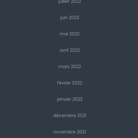
juillet 2022
juin 2022
mai 2022
avril 2022
mars 2022
février 2022
janvier 2022
décembre 2021
novembre 2021