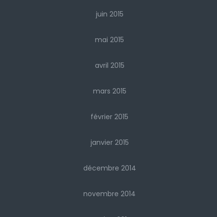
juin 2015
mai 2015
avril 2015
mars 2015
février 2015
janvier 2015
décembre 2014
novembre 2014