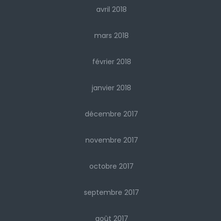
avril 2018
mars 2018
février 2018
janvier 2018
décembre 2017
novembre 2017
octobre 2017
septembre 2017
août 2017