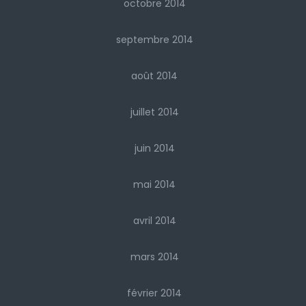
octobre 2014
septembre 2014
août 2014
juillet 2014
juin 2014
mai 2014
avril 2014
mars 2014
février 2014