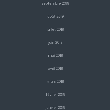
septembre 2019
août 2019
juillet 2019
juin 2019
mai 2019
avril 2019
mars 2019
février 2019
janvier 2019