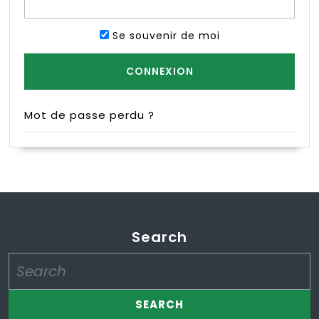
Se souvenir de moi
Mot de passe perdu ?
Search
Search
for: