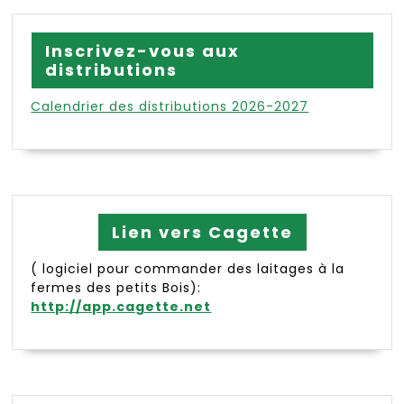
Inscrivez-vous aux
distributions
Calendrier des distributions 2026-2027
Lien vers Cagette
( logiciel pour commander des laitages à la
fermes des petits Bois):
http://app.cagette.net