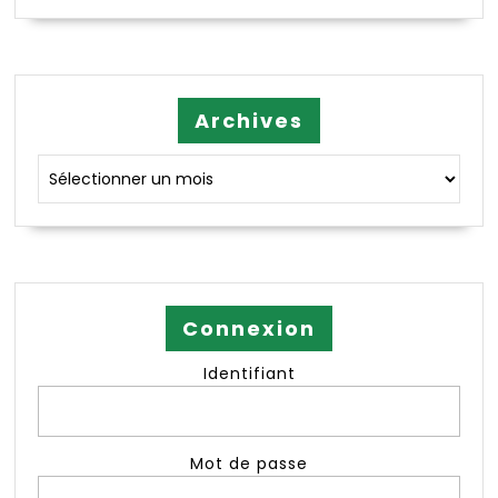
Archives
Archives
Connexion
Identifiant
Mot de passe