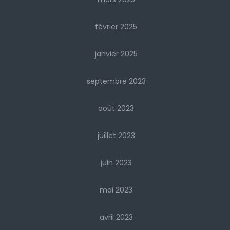
février 2025
janvier 2025
septembre 2023
août 2023
juillet 2023
juin 2023
mai 2023
avril 2023