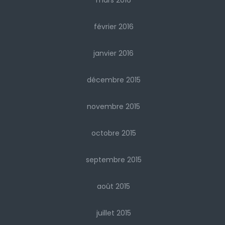
mars 2016
février 2016
janvier 2016
décembre 2015
novembre 2015
octobre 2015
septembre 2015
août 2015
juillet 2015