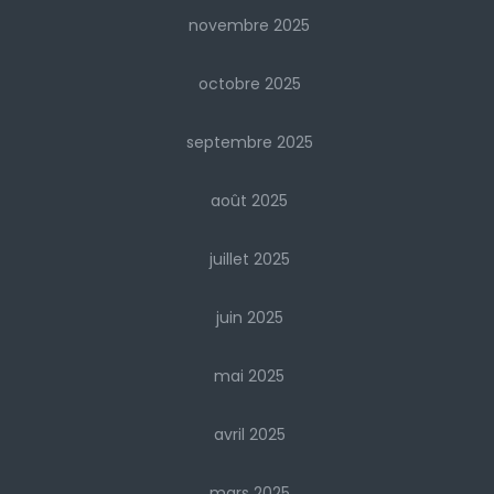
novembre 2025
octobre 2025
septembre 2025
août 2025
juillet 2025
juin 2025
mai 2025
avril 2025
mars 2025