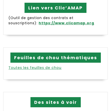
Lien vers Clic’AMAP
(Outil de gestion des contrats et
souscriptions):
https://www.clicamap.org
Feuilles de chou thématiques
Toutes les feuilles de chou
Des sites à voir