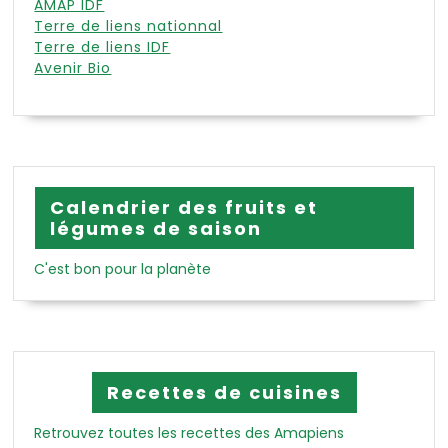
AMAP IDF
Terre de liens nationnal
Terre de liens IDF
Avenir Bio
Calendrier des fruits et
légumes de saison
C'est bon pour la planète
Recettes de cuisines
Retrouvez toutes les recettes des Amapiens