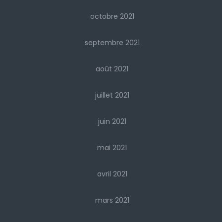
octobre 2021
septembre 2021
août 2021
juillet 2021
juin 2021
mai 2021
avril 2021
mars 2021