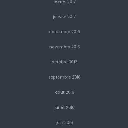
février 2017
janvier 2017
décembre 2016
novembre 2016
octobre 2016
septembre 2016
août 2016
juillet 2016
juin 2016