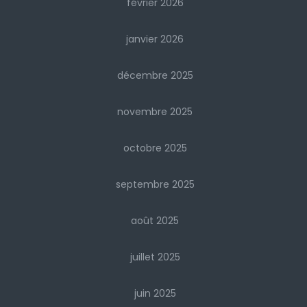
février 2026
janvier 2026
décembre 2025
novembre 2025
octobre 2025
septembre 2025
août 2025
juillet 2025
juin 2025