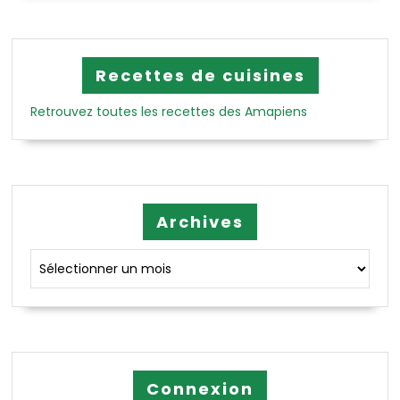
Recettes de cuisines
Retrouvez toutes les recettes des Amapiens
Archives
Archives
Connexion