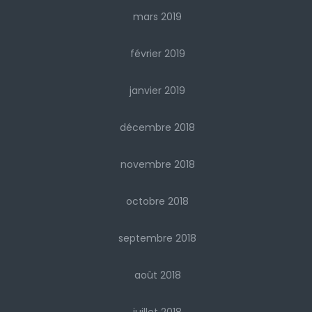
mars 2019
février 2019
janvier 2019
décembre 2018
novembre 2018
octobre 2018
septembre 2018
août 2018