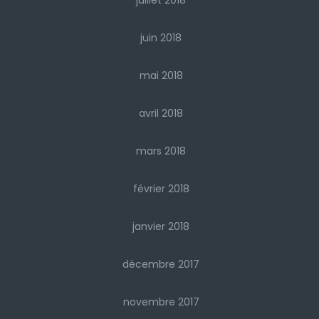
juillet 2018
juin 2018
mai 2018
avril 2018
mars 2018
février 2018
janvier 2018
décembre 2017
novembre 2017