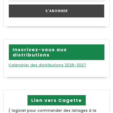
Inscrivez-vous aux
distributions
Calendrier des distributions 2026-2027
Lien vers Cagette
( logiciel pour commander des laitages à la