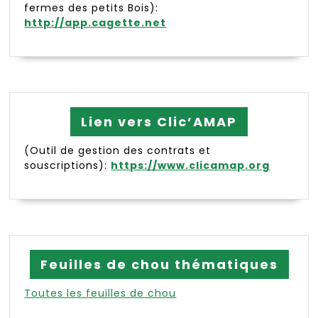
fermes des petits Bois):
http://app.cagette.net
Lien vers Clic’AMAP
(Outil de gestion des contrats et
souscriptions):
https://www.clicamap.org
Feuilles de chou thématiques
Toutes les feuilles de chou