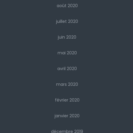
août 2020
juillet 2020
juin 2020
mai 2020
avril 2020
mars 2020
février 2020
janvier 2020
décembre 2019