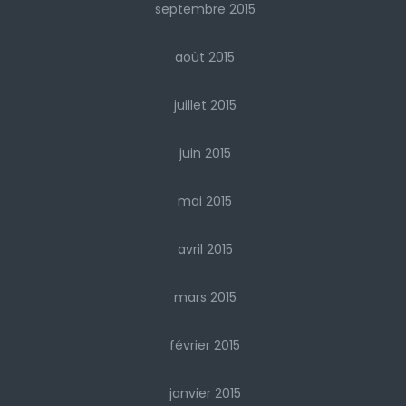
septembre 2015
août 2015
juillet 2015
juin 2015
mai 2015
avril 2015
mars 2015
février 2015
janvier 2015