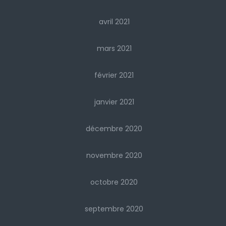
avril 2021
mars 2021
février 2021
janvier 2021
décembre 2020
novembre 2020
octobre 2020
septembre 2020