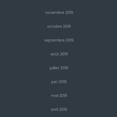
novembre 2019
octobre 2019
septembre 2019
août 2019
juillet 2019
juin 2019
mai 2019
avril 2019