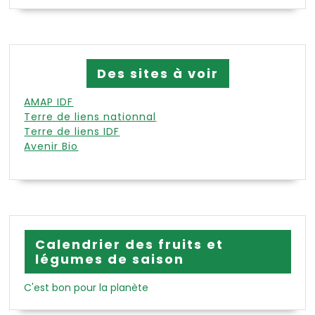
Des sites à voir
AMAP IDF
Terre de liens nationnal
Terre de liens IDF
Avenir Bio
Calendrier des fruits et
légumes de saison
C'est bon pour la planète