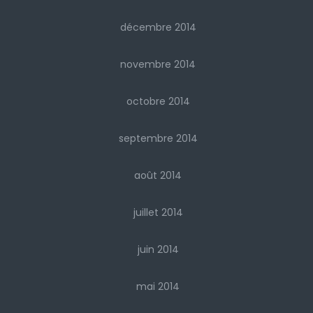
décembre 2014
novembre 2014
octobre 2014
septembre 2014
août 2014
juillet 2014
juin 2014
mai 2014