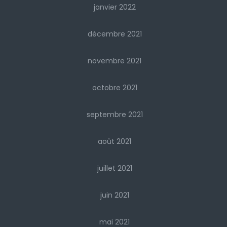
janvier 2022
décembre 2021
novembre 2021
octobre 2021
septembre 2021
août 2021
juillet 2021
juin 2021
mai 2021