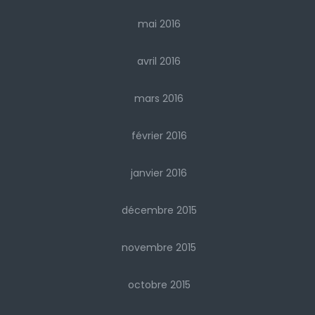
mai 2016
avril 2016
mars 2016
février 2016
janvier 2016
décembre 2015
novembre 2015
octobre 2015