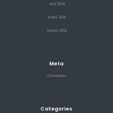
avril 2014
mars 2014
février 2014
Meta
Connexion
Categories