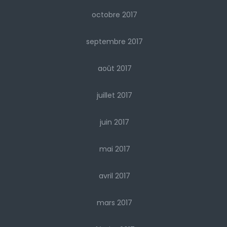
octobre 2017
septembre 2017
août 2017
juillet 2017
juin 2017
mai 2017
avril 2017
mars 2017