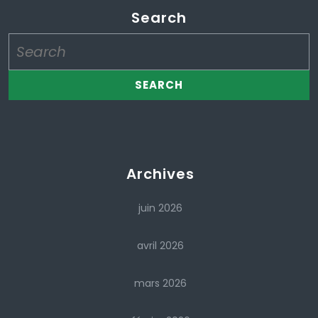
Search
Search
for:
Archives
juin 2026
avril 2026
mars 2026