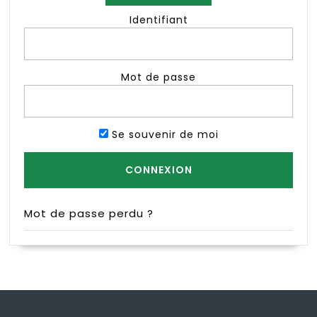
Identifiant
Mot de passe
Se souvenir de moi
Mot de passe perdu ?