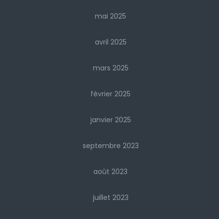
mai 2025
avril 2025
mars 2025
février 2025
janvier 2025
septembre 2023
août 2023
juillet 2023