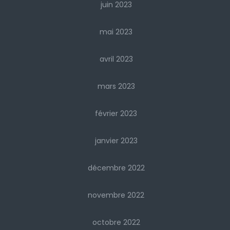
juin 2023
mai 2023
avril 2023
mars 2023
février 2023
janvier 2023
décembre 2022
novembre 2022
octobre 2022