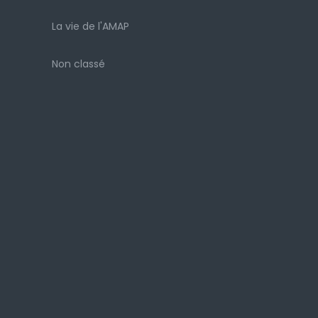
La vie de l'AMAP
Non classé