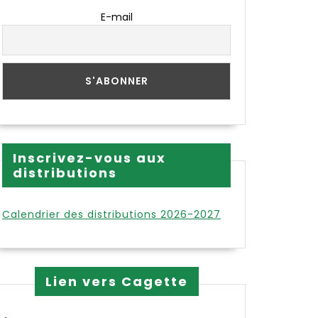
E-mail
Inscrivez-vous aux
distributions
Calendrier des distributions 2026-2027
Lien vers Cagette