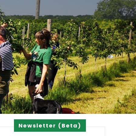
Newsletter (Beta)