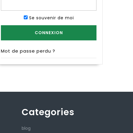
Se souvenir de moi
Mot de passe perdu ?
Categories
blog