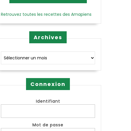
Retrouvez toutes les recettes des Amapiens
Archives
Archives
Connexion
Identifiant
Mot de passe