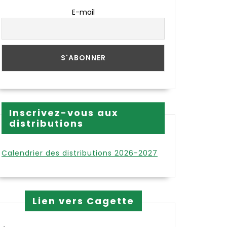
E-mail
Inscrivez-vous aux
distributions
Calendrier des distributions 2026-2027
Lien vers Cagette