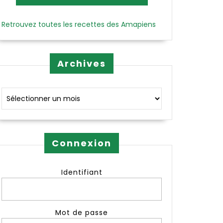
Retrouvez toutes les recettes des Amapiens
Archives
Archives
Connexion
Identifiant
Mot de passe