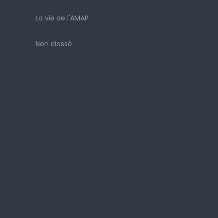
La vie de l'AMAP
Non classé