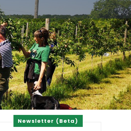
Newsletter (Beta)