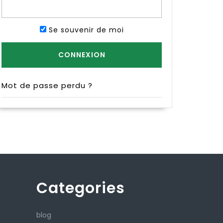
Se souvenir de moi
Mot de passe perdu ?
Categories
blog