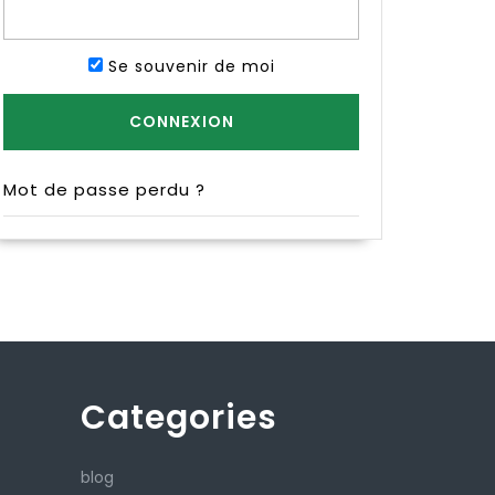
Se souvenir de moi
Mot de passe perdu ?
Categories
blog