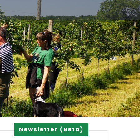
Newsletter (Beta)