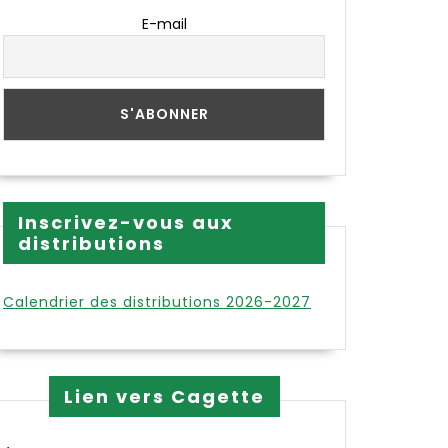
E-mail
Inscrivez-vous aux
distributions
Calendrier des distributions 2026-2027
Lien vers Cagette