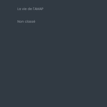
La vie de l'AMAP
Non classé