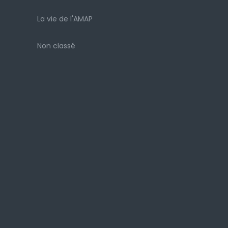
La vie de l'AMAP
Non classé