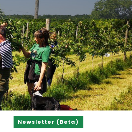
Newsletter (Beta)