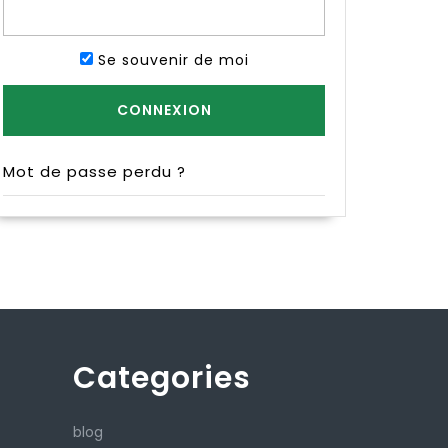
Se souvenir de moi
Mot de passe perdu ?
Categories
blog