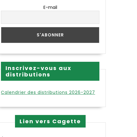
E-mail
Inscrivez-vous aux
distributions
Calendrier des distributions 2026-2027
Lien vers Cagette