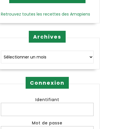
Retrouvez toutes les recettes des Amapiens
Archives
Archives
Connexion
Identifiant
Mot de passe