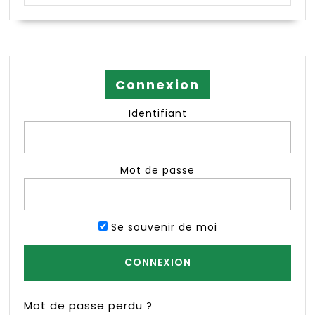
Connexion
Identifiant
Mot de passe
Se souvenir de moi
Mot de passe perdu ?