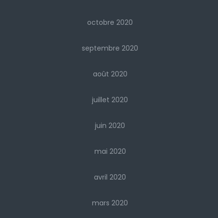
octobre 2020
septembre 2020
août 2020
juillet 2020
juin 2020
mai 2020
avril 2020
mars 2020