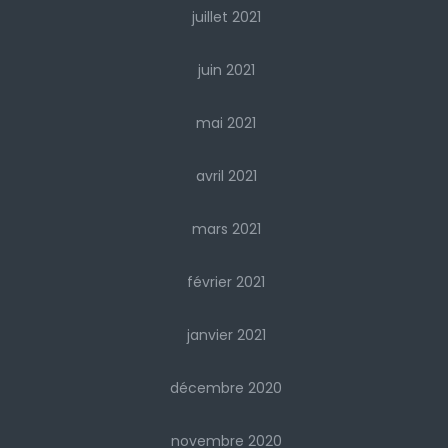
juillet 2021
juin 2021
mai 2021
avril 2021
mars 2021
février 2021
janvier 2021
décembre 2020
novembre 2020