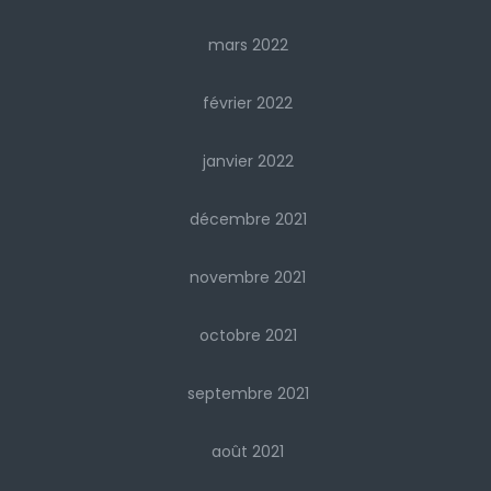
mars 2022
février 2022
janvier 2022
décembre 2021
novembre 2021
octobre 2021
septembre 2021
août 2021