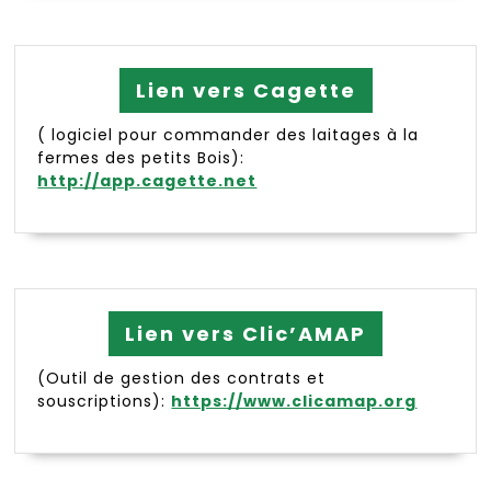
Lien vers Cagette
( logiciel pour commander des laitages à la
fermes des petits Bois):
http://app.cagette.net
Lien vers Clic’AMAP
(Outil de gestion des contrats et
souscriptions):
https://www.clicamap.org