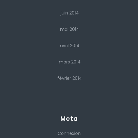
juin 2014
mai 2014
avril 2014
mars 2014
février 2014
Meta
Connexion