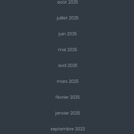
août 2025
juillet 2025
juin 2025
mai 2025
avril 2025
mars 2025
février 2025
janvier 2025
septembre 2023