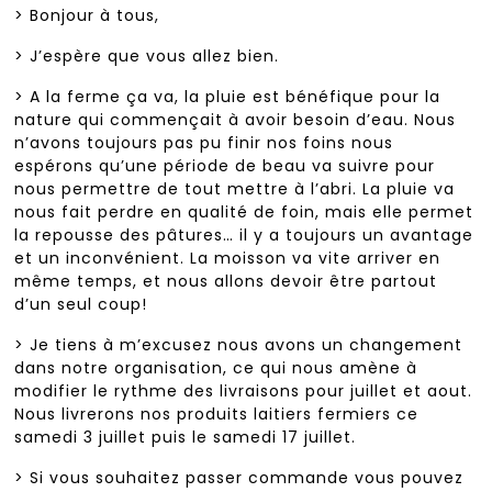
> Bonjour à tous,
> J’espère que vous allez bien.
> A la ferme ça va, la pluie est bénéfique pour la
nature qui commençait à avoir besoin d’eau. Nous
n’avons toujours pas pu finir nos foins nous
espérons qu’une période de beau va suivre pour
nous permettre de tout mettre à l’abri. La pluie va
nous fait perdre en qualité de foin, mais elle permet
la repousse des pâtures… il y a toujours un avantage
et un inconvénient. La moisson va vite arriver en
même temps, et nous allons devoir être partout
d’un seul coup!
> Je tiens à m’excusez nous avons un changement
dans notre organisation, ce qui nous amène à
modifier le rythme des livraisons pour juillet et aout.
Nous livrerons nos produits laitiers fermiers ce
samedi 3 juillet puis le samedi 17 juillet.
> Si vous souhaitez passer commande vous pouvez