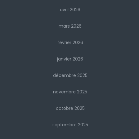
avril 2026
mars 2026
février 2026
janvier 2026
décembre 2025
novembre 2025
octobre 2025
septembre 2025