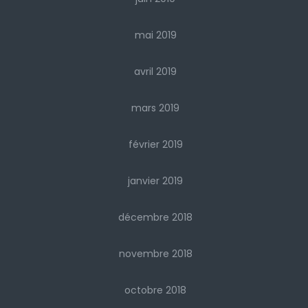
mai 2019
avril 2019
mars 2019
février 2019
janvier 2019
décembre 2018
novembre 2018
octobre 2018