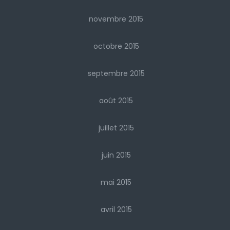
novembre 2015
octobre 2015
septembre 2015
août 2015
juillet 2015
juin 2015
mai 2015
avril 2015