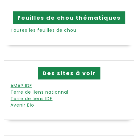
Feuilles de chou thématiques
Toutes les feuilles de chou
Des sites à voir
AMAP IDF
Terre de liens nationnal
Terre de liens IDF
Avenir Bio