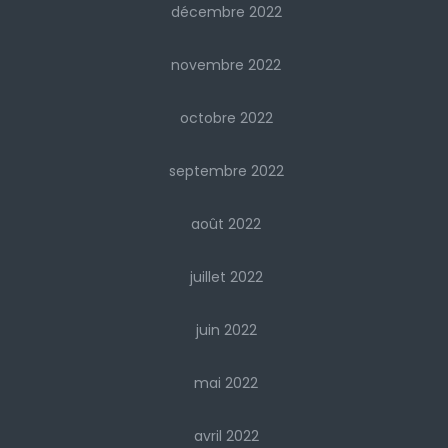
décembre 2022
novembre 2022
octobre 2022
septembre 2022
août 2022
juillet 2022
juin 2022
mai 2022
avril 2022