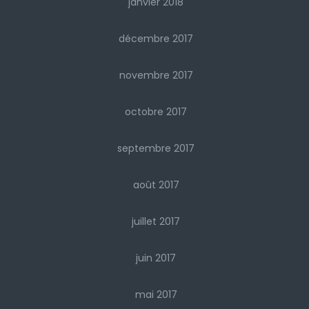
janvier 2018
décembre 2017
novembre 2017
octobre 2017
septembre 2017
août 2017
juillet 2017
juin 2017
mai 2017