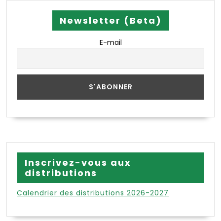
Newsletter (Beta)
E-mail
Inscrivez-vous aux
distributions
Calendrier des distributions 2026-2027