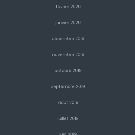
février 2020
janvier 2020
décembre 2019
novembre 2019
octobre 2019
septembre 2019
août 2019
juillet 2019
juin 2019