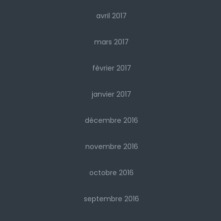
avril 2017
mars 2017
février 2017
janvier 2017
décembre 2016
novembre 2016
octobre 2016
septembre 2016