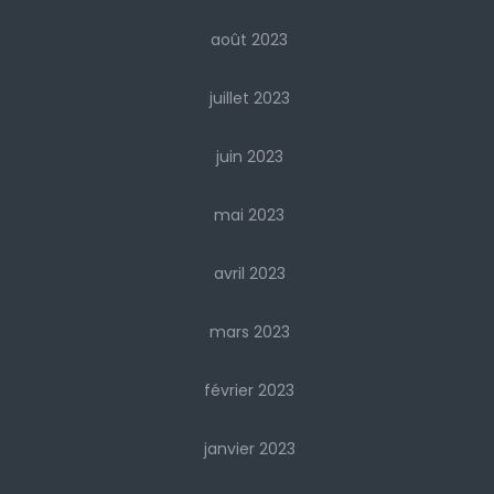
août 2023
juillet 2023
juin 2023
mai 2023
avril 2023
mars 2023
février 2023
janvier 2023