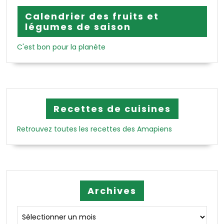
Calendrier des fruits et
légumes de saison
C'est bon pour la planète
Recettes de cuisines
Retrouvez toutes les recettes des Amapiens
Archives
Archives