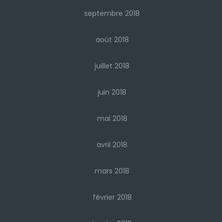
septembre 2018
août 2018
juillet 2018
juin 2018
mai 2018
avril 2018
mars 2018
février 2018