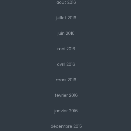
août 2016
juillet 2016
juin 2016
mai 2016
avril 2016
mars 2016
février 2016
janvier 2016
décembre 2015