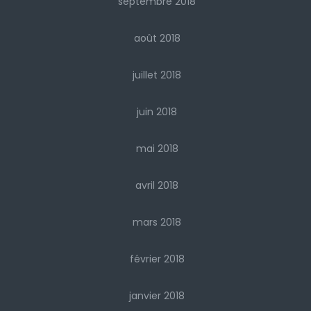
septembre 2018
août 2018
juillet 2018
juin 2018
mai 2018
avril 2018
mars 2018
février 2018
janvier 2018