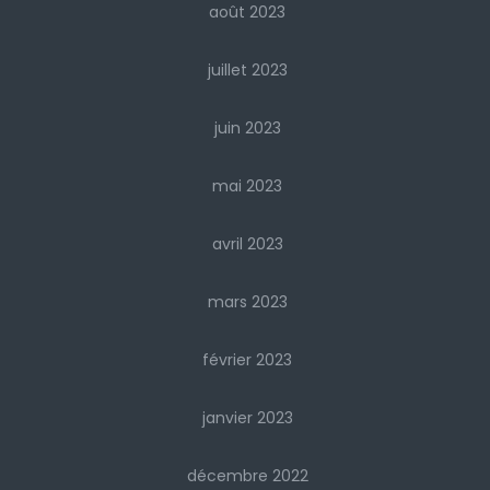
août 2023
juillet 2023
juin 2023
mai 2023
avril 2023
mars 2023
février 2023
janvier 2023
décembre 2022