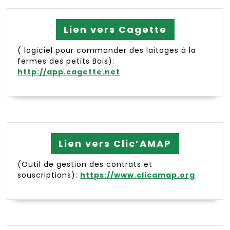
Lien vers Cagette
( logiciel pour commander des laitages à la
fermes des petits Bois):
http://app.cagette.net
Lien vers Clic’AMAP
(Outil de gestion des contrats et
souscriptions):
https://www.clicamap.org