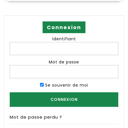
Connexion
Identifiant
Mot de passe
Se souvenir de moi
Mot de passe perdu ?