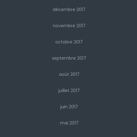
décembre 2017
novembre 2017
octobre 2017
septembre 2017
août 2017
juillet 2017
juin 2017
mai 2017