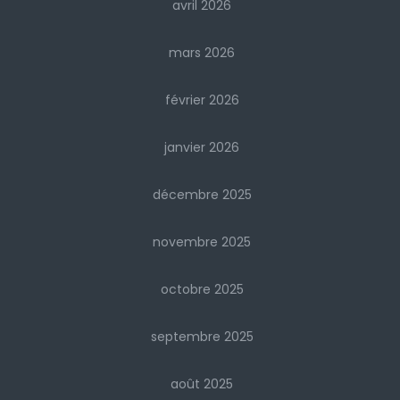
avril 2026
mars 2026
février 2026
janvier 2026
décembre 2025
novembre 2025
octobre 2025
septembre 2025
août 2025