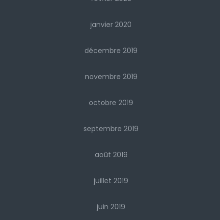
janvier 2020
décembre 2019
novembre 2019
octobre 2019
septembre 2019
août 2019
juillet 2019
juin 2019