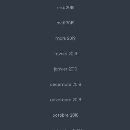
mai 2019
avril 2019
mars 2019
février 2019
janvier 2019
décembre 2018
novembre 2018
octobre 2018