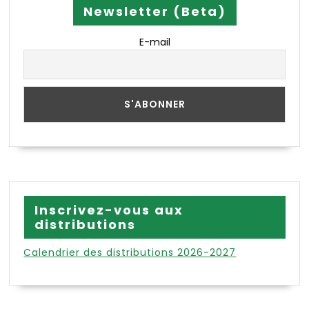
Newsletter (Beta)
E-mail
Inscrivez-vous aux
distributions
Calendrier des distributions 2026-2027