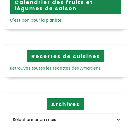
Calendrier des fruits et
légumes de saison
C'est bon pour la planète
Recettes de cuisines
Retrouvez toutes les recettes des Amapiens
Archives
Archives