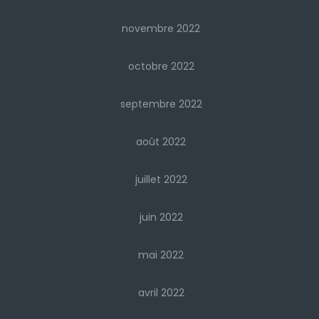
novembre 2022
octobre 2022
septembre 2022
août 2022
juillet 2022
juin 2022
mai 2022
avril 2022