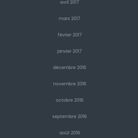
avril 2017
mars 2017
février 2017
janvier 2017
décembre 2016
novembre 2016
octobre 2016
septembre 2016
août 2016