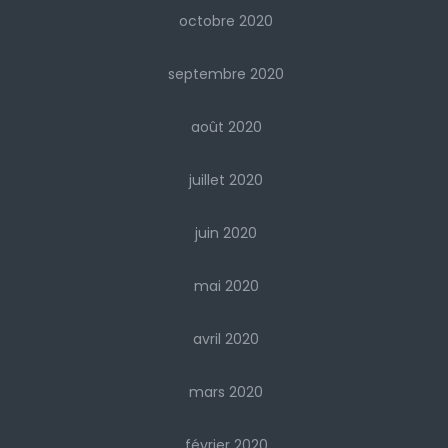
octobre 2020
septembre 2020
août 2020
juillet 2020
juin 2020
mai 2020
avril 2020
mars 2020
février 2020