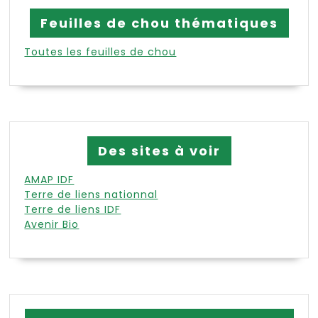
Feuilles de chou thématiques
Toutes les feuilles de chou
Des sites à voir
AMAP IDF
Terre de liens nationnal
Terre de liens IDF
Avenir Bio