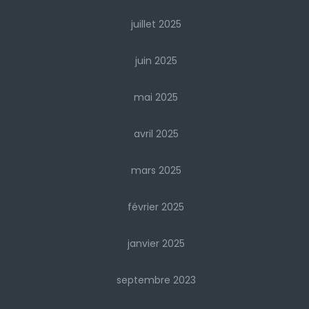
juillet 2025
juin 2025
mai 2025
avril 2025
mars 2025
février 2025
janvier 2025
septembre 2023