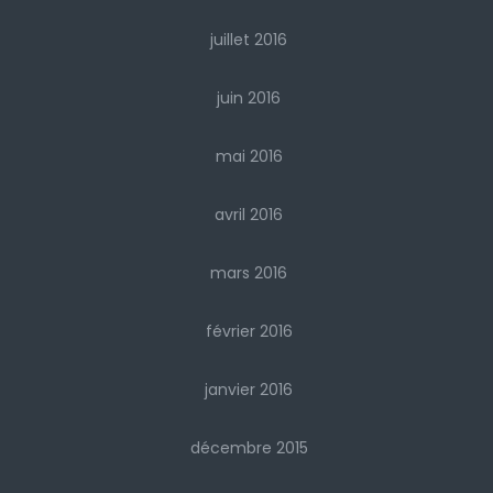
juillet 2016
juin 2016
mai 2016
avril 2016
mars 2016
février 2016
janvier 2016
décembre 2015