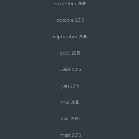
novembre 2015
octobre 2015
septembre 2015
août 2015
juillet 2015
juin 2015
mai 2015
avril 2015
mars 2015