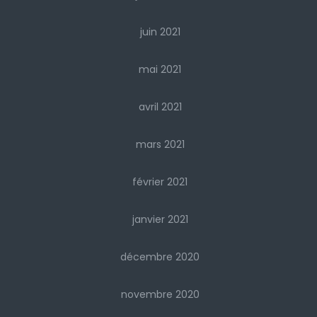
juin 2021
mai 2021
avril 2021
mars 2021
février 2021
janvier 2021
décembre 2020
novembre 2020