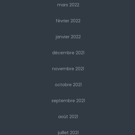
mars 2022
février 2022
janvier 2022
décembre 2021
novembre 2021
octobre 2021
septembre 2021
août 2021
juillet 2021