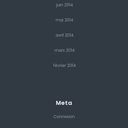
juin 2014
mai 2014
avril 2014
mars 2014
février 2014
Meta
Connexion