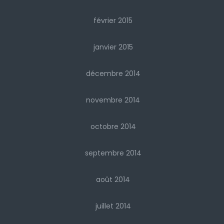
février 2015
janvier 2015
décembre 2014
novembre 2014
octobre 2014
septembre 2014
août 2014
juillet 2014