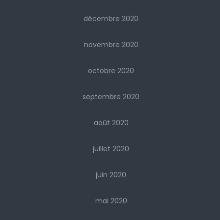
décembre 2020
novembre 2020
octobre 2020
septembre 2020
août 2020
juillet 2020
juin 2020
mai 2020