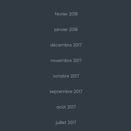
février 2018
janvier 2018
décembre 2017
novembre 2017
octobre 2017
septembre 2017
août 2017
juillet 2017