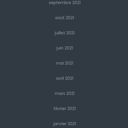
septembre 2021
août 2021
juillet 2021
juin 2021
mai 2021
avril 2021
mars 2021
février 2021
janvier 2021