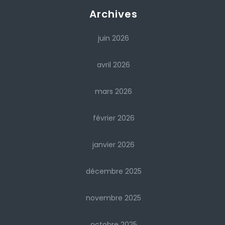
Archives
juin 2026
avril 2026
mars 2026
février 2026
janvier 2026
décembre 2025
novembre 2025
octobre 2025