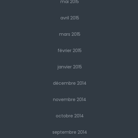
mai 2015
avril 2015
mars 2015
février 2015
janvier 2015
décembre 2014
novembre 2014
octobre 2014
septembre 2014