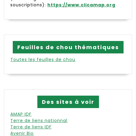
souscriptions):
https://www.clicamap.org
Feuilles de chou thématiques
Toutes les feuilles de chou
Des sites à voir
AMAP IDF
Terre de liens nationnal
Terre de liens IDF
Avenir Bio