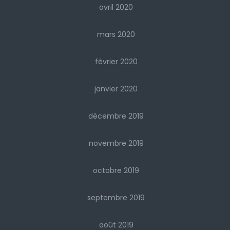
avril 2020
mars 2020
février 2020
janvier 2020
décembre 2019
novembre 2019
octobre 2019
septembre 2019
août 2019