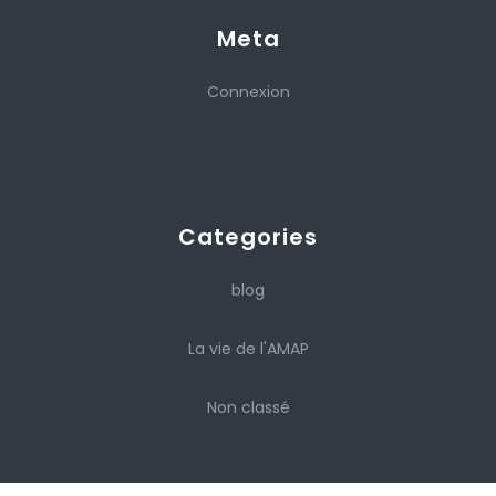
Meta
Connexion
Categories
blog
La vie de l'AMAP
Non classé