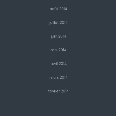
août 2014
juillet 2014
juin 2014
mai 2014
avril 2014
mars 2014
février 2014