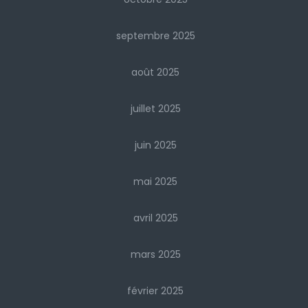
septembre 2025
août 2025
juillet 2025
juin 2025
mai 2025
avril 2025
mars 2025
février 2025