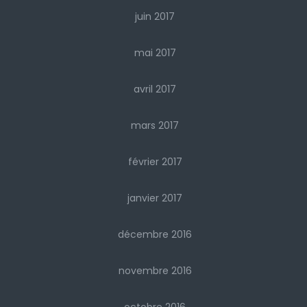
juin 2017
mai 2017
avril 2017
mars 2017
février 2017
janvier 2017
décembre 2016
novembre 2016