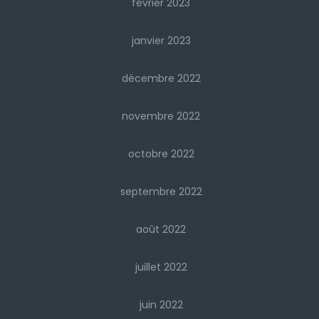
février 2023
janvier 2023
décembre 2022
novembre 2022
octobre 2022
septembre 2022
août 2022
juillet 2022
juin 2022