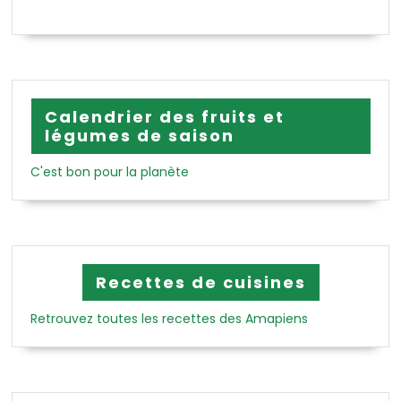
Calendrier des fruits et
légumes de saison
C'est bon pour la planète
Recettes de cuisines
Retrouvez toutes les recettes des Amapiens