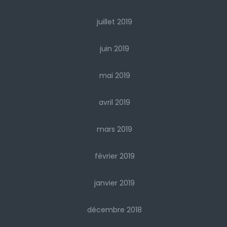
juillet 2019
juin 2019
mai 2019
avril 2019
mars 2019
février 2019
janvier 2019
décembre 2018