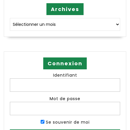
Archives
Archives
Connexion
Identifiant
Mot de passe
Se souvenir de moi