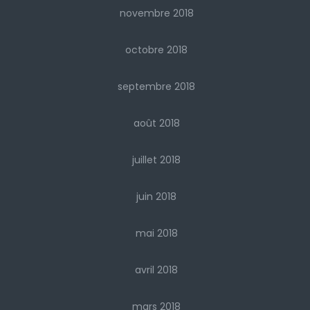
novembre 2018
octobre 2018
septembre 2018
août 2018
juillet 2018
juin 2018
mai 2018
avril 2018
mars 2018