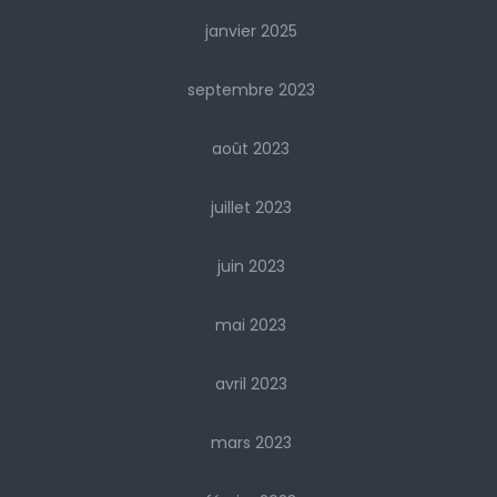
janvier 2025
septembre 2023
août 2023
juillet 2023
juin 2023
mai 2023
avril 2023
mars 2023