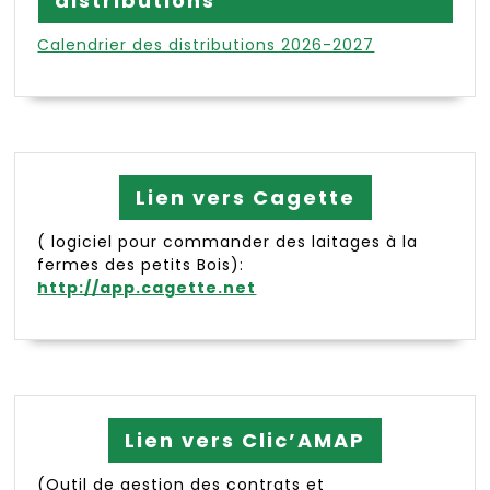
distributions
Calendrier des distributions 2026-2027
Lien vers Cagette
( logiciel pour commander des laitages à la
fermes des petits Bois):
http://app.cagette.net
Lien vers Clic’AMAP
(Outil de gestion des contrats et