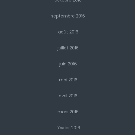
octobre 2016
septembre 2016
août 2016
juillet 2016
juin 2016
mai 2016
avril 2016
mars 2016
février 2016