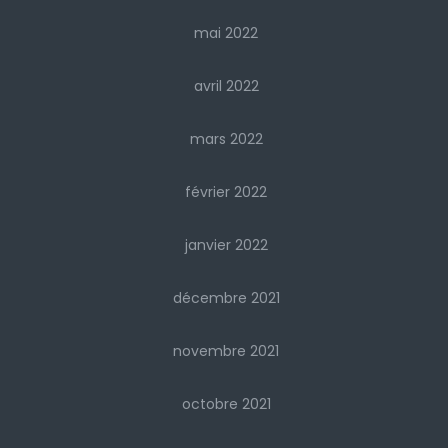
mai 2022
avril 2022
mars 2022
février 2022
janvier 2022
décembre 2021
novembre 2021
octobre 2021