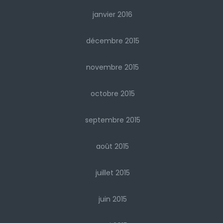
janvier 2016
décembre 2015
novembre 2015
octobre 2015
septembre 2015
août 2015
juillet 2015
juin 2015