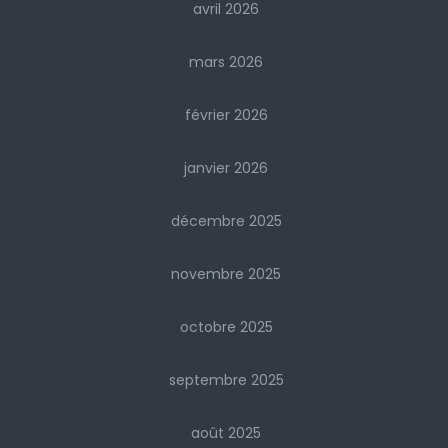
avril 2026
mars 2026
février 2026
janvier 2026
décembre 2025
novembre 2025
octobre 2025
septembre 2025
août 2025