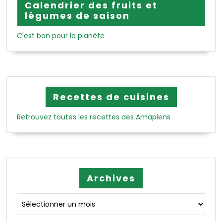
Calendrier des fruits et
légumes de saison
C'est bon pour la planète
Recettes de cuisines
Retrouvez toutes les recettes des Amapiens
Archives
Archives