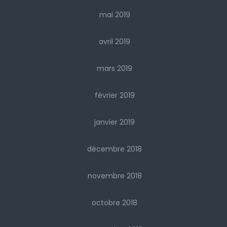
mai 2019
avril 2019
mars 2019
février 2019
janvier 2019
décembre 2018
novembre 2018
octobre 2018