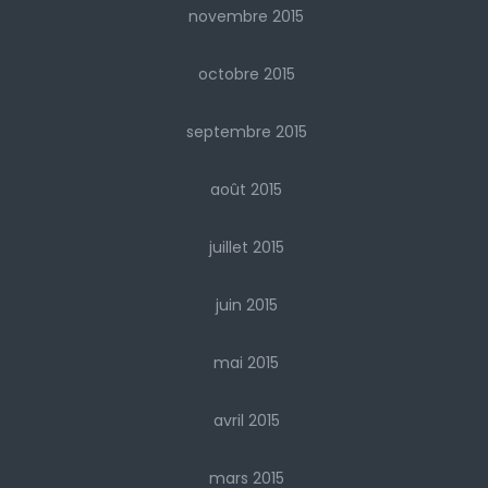
novembre 2015
octobre 2015
septembre 2015
août 2015
juillet 2015
juin 2015
mai 2015
avril 2015
mars 2015