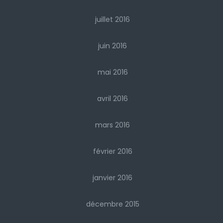
juillet 2016
juin 2016
mai 2016
avril 2016
mars 2016
février 2016
janvier 2016
décembre 2015