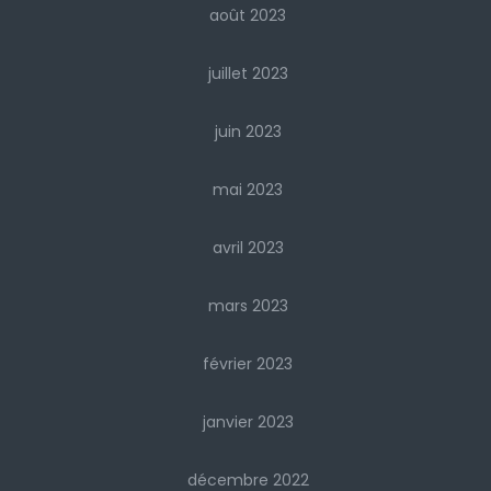
août 2023
juillet 2023
juin 2023
mai 2023
avril 2023
mars 2023
février 2023
janvier 2023
décembre 2022