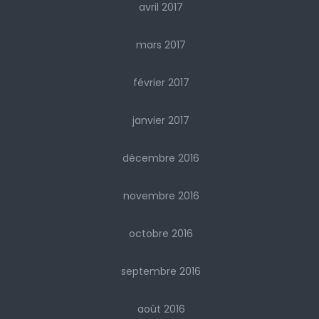
avril 2017
mars 2017
février 2017
janvier 2017
décembre 2016
novembre 2016
octobre 2016
septembre 2016
août 2016