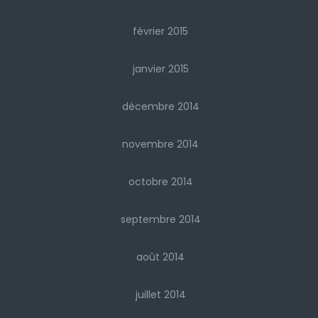
février 2015
janvier 2015
décembre 2014
novembre 2014
octobre 2014
septembre 2014
août 2014
juillet 2014