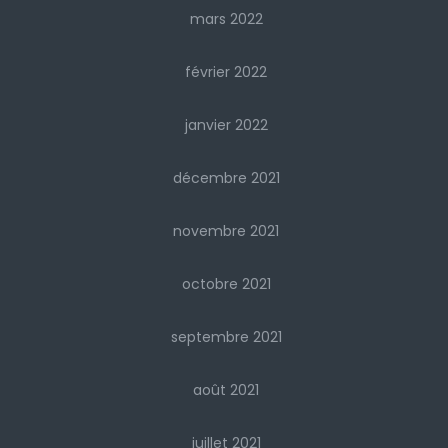
mars 2022
février 2022
janvier 2022
décembre 2021
novembre 2021
octobre 2021
septembre 2021
août 2021
juillet 2021