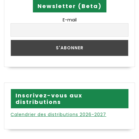
Newsletter (Beta)
E-mail
Inscrivez-vous aux
distributions
Calendrier des distributions 2026-2027