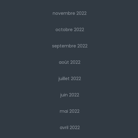
novembre 2022
octobre 2022
septembre 2022
août 2022
juillet 2022
juin 2022
mai 2022
avril 2022