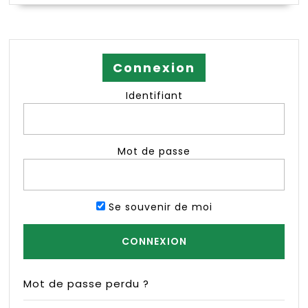
Connexion
Identifiant
Mot de passe
Se souvenir de moi
Mot de passe perdu ?