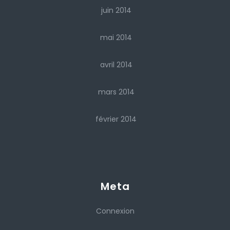
juin 2014
mai 2014
avril 2014
mars 2014
février 2014
Meta
Connexion