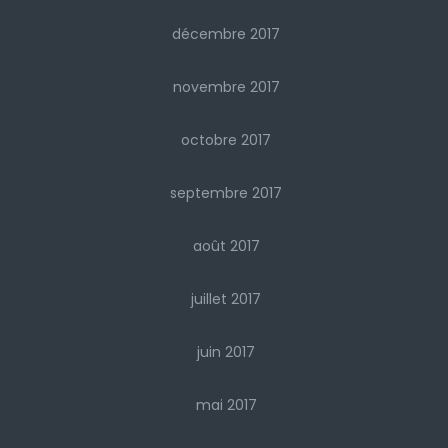
décembre 2017
novembre 2017
octobre 2017
septembre 2017
août 2017
juillet 2017
juin 2017
mai 2017