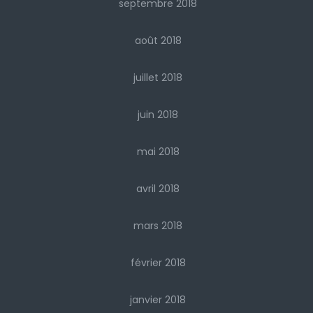
septembre 2018
août 2018
juillet 2018
juin 2018
mai 2018
avril 2018
mars 2018
février 2018
janvier 2018