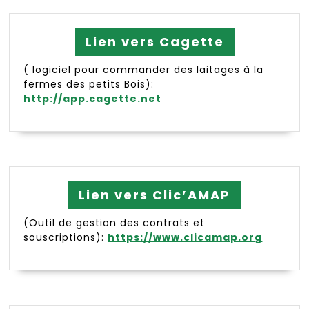
Lien vers Cagette
( logiciel pour commander des laitages à la
fermes des petits Bois):
http://app.cagette.net
Lien vers Clic’AMAP
(Outil de gestion des contrats et
souscriptions):
https://www.clicamap.org