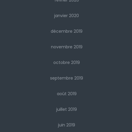
février 2020
janvier 2020
décembre 2019
novembre 2019
octobre 2019
septembre 2019
août 2019
juillet 2019
juin 2019