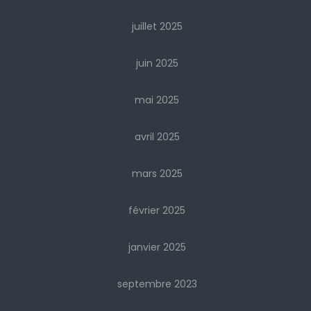
juillet 2025
juin 2025
mai 2025
avril 2025
mars 2025
février 2025
janvier 2025
septembre 2023