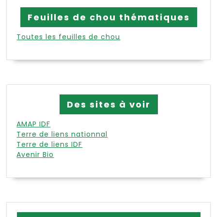
Feuilles de chou thématiques
Toutes les feuilles de chou
Des sites à voir
AMAP IDF
Terre de liens nationnal
Terre de liens IDF
Avenir Bio