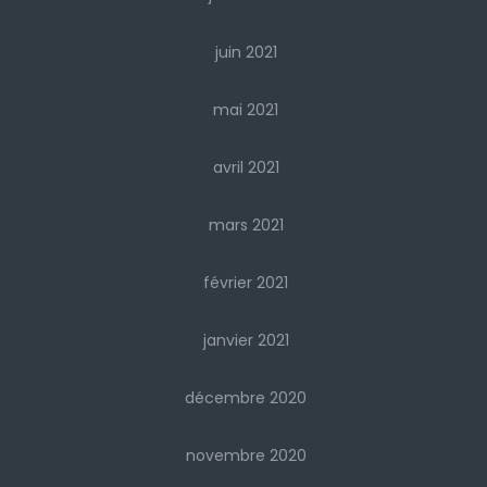
juin 2021
mai 2021
avril 2021
mars 2021
février 2021
janvier 2021
décembre 2020
novembre 2020