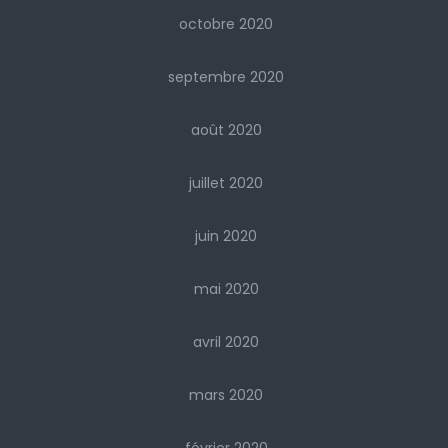
octobre 2020
septembre 2020
août 2020
juillet 2020
juin 2020
mai 2020
avril 2020
mars 2020