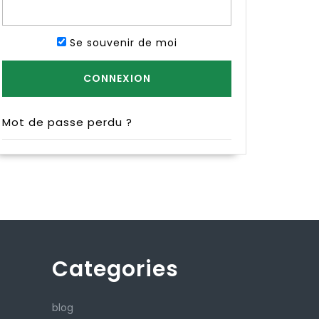
Se souvenir de moi
Mot de passe perdu ?
Categories
blog