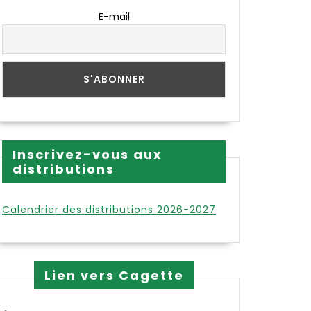
E-mail
Inscrivez-vous aux
distributions
Calendrier des distributions 2026-2027
Lien vers Cagette