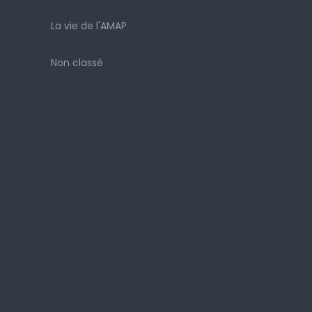
La vie de l'AMAP
Non classé