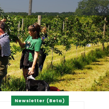
Newsletter (Beta)