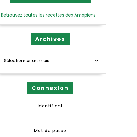
Retrouvez toutes les recettes des Amapiens
Archives
Archives
Connexion
Identifiant
Mot de passe