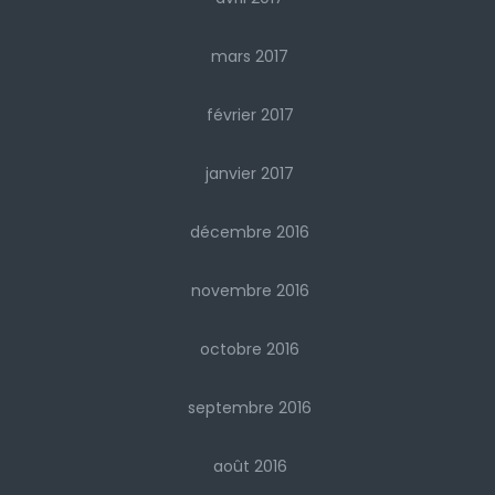
mars 2017
février 2017
janvier 2017
décembre 2016
novembre 2016
octobre 2016
septembre 2016
août 2016