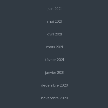
juin 2021
mai 2021
avril 2021
mars 2021
février 2021
janvier 2021
décembre 2020
novembre 2020