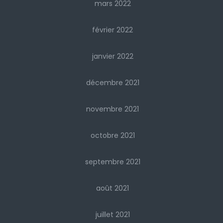
mars 2022
février 2022
janvier 2022
décembre 2021
novembre 2021
octobre 2021
septembre 2021
août 2021
juillet 2021