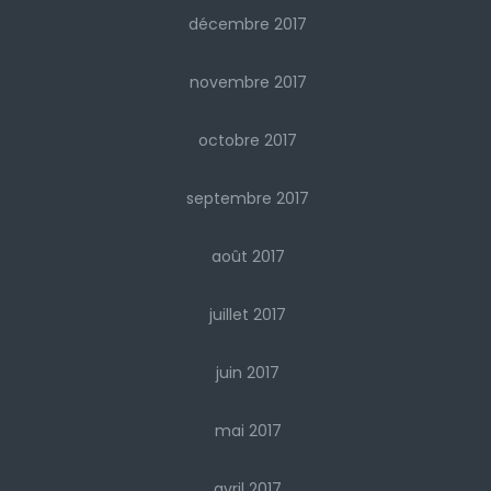
décembre 2017
novembre 2017
octobre 2017
septembre 2017
août 2017
juillet 2017
juin 2017
mai 2017
avril 2017