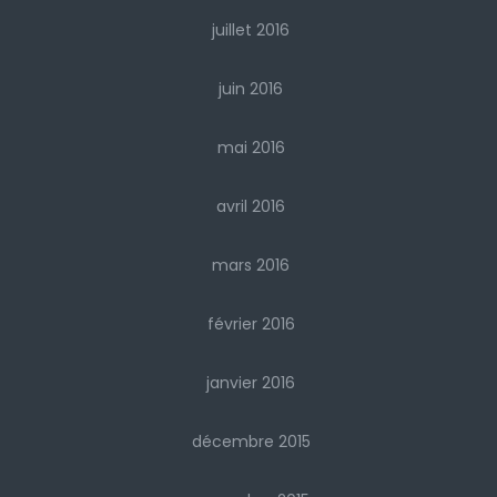
juillet 2016
juin 2016
mai 2016
avril 2016
mars 2016
février 2016
janvier 2016
décembre 2015