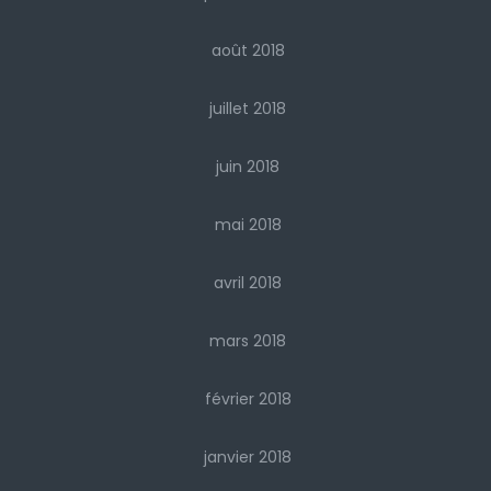
août 2018
juillet 2018
juin 2018
mai 2018
avril 2018
mars 2018
février 2018
janvier 2018