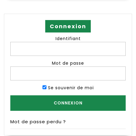
Connexion
Identifiant
Mot de passe
Se souvenir de moi
Mot de passe perdu ?