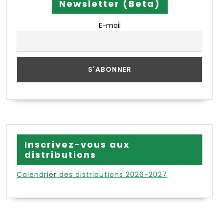
Newsletter (Beta)
E-mail
Inscrivez-vous aux
distributions
Calendrier des distributions 2026-2027