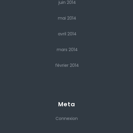
juin 2014
mai 2014
avril 2014
mars 2014
février 2014
Meta
Connexion