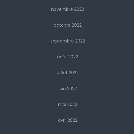
novembre 2022
octobre 2022
septembre 2022
août 2022
juillet 2022
juin 2022
mai 2022
avril 2022