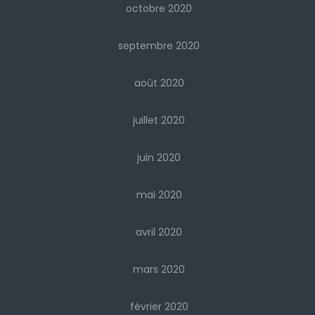
octobre 2020
septembre 2020
août 2020
juillet 2020
juin 2020
mai 2020
avril 2020
mars 2020
février 2020