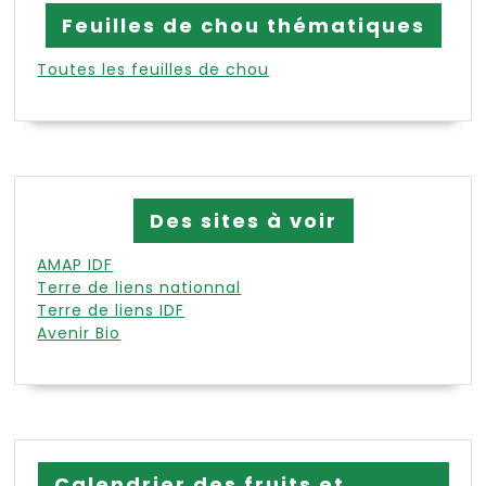
Feuilles de chou thématiques
Toutes les feuilles de chou
Des sites à voir
AMAP IDF
Terre de liens nationnal
Terre de liens IDF
Avenir Bio
Calendrier des fruits et