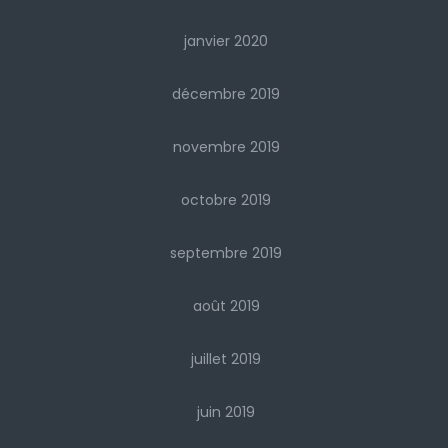
janvier 2020
décembre 2019
novembre 2019
octobre 2019
septembre 2019
août 2019
juillet 2019
juin 2019