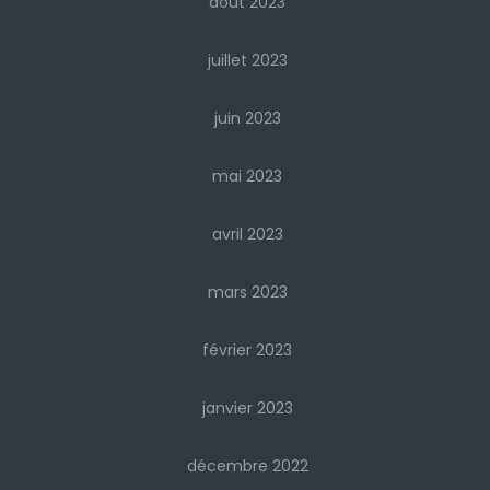
août 2023
juillet 2023
juin 2023
mai 2023
avril 2023
mars 2023
février 2023
janvier 2023
décembre 2022