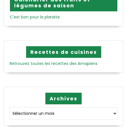
légumes de saison
C'est bon pour la planète
Recettes de cuisines
Retrouvez toutes les recettes des Amapiens
Archives
Archives