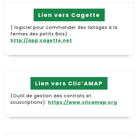
Lien vers Cagette
( logiciel pour commander des laitages à la
fermes des petits Bois):
http://app.cagette.net
Lien vers Clic’AMAP
(Outil de gestion des contrats et
souscriptions):
https://www.clicamap.org