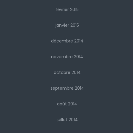
février 2015
janvier 2015
décembre 2014
novembre 2014
octobre 2014
septembre 2014
août 2014
juillet 2014