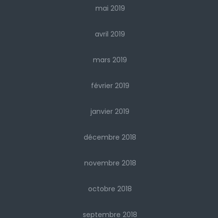
mai 2019
avril 2019
mars 2019
février 2019
janvier 2019
décembre 2018
novembre 2018
octobre 2018
septembre 2018