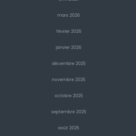
mars 2026
février 2026
janvier 2026
décembre 2025
novembre 2025
octobre 2025
septembre 2025
août 2025