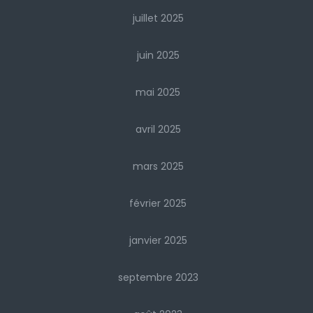
juillet 2025
juin 2025
mai 2025
avril 2025
mars 2025
février 2025
janvier 2025
septembre 2023