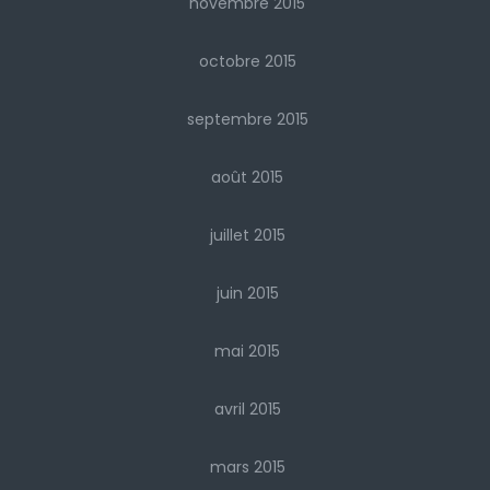
novembre 2015
octobre 2015
septembre 2015
août 2015
juillet 2015
juin 2015
mai 2015
avril 2015
mars 2015