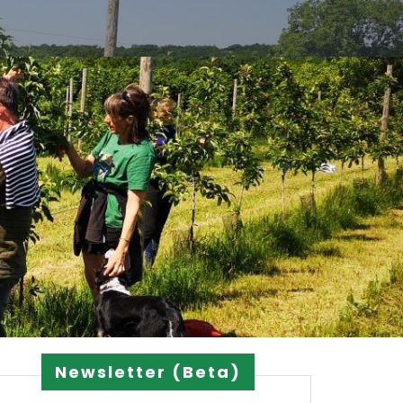
Newsletter (Beta)