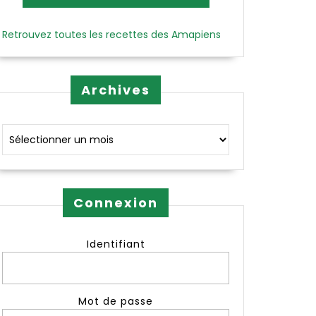
Retrouvez toutes les recettes des Amapiens
Archives
Archives
Connexion
Identifiant
Mot de passe