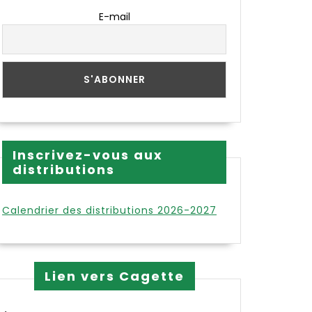
E-mail
Inscrivez-vous aux
distributions
Calendrier des distributions 2026-2027
Lien vers Cagette