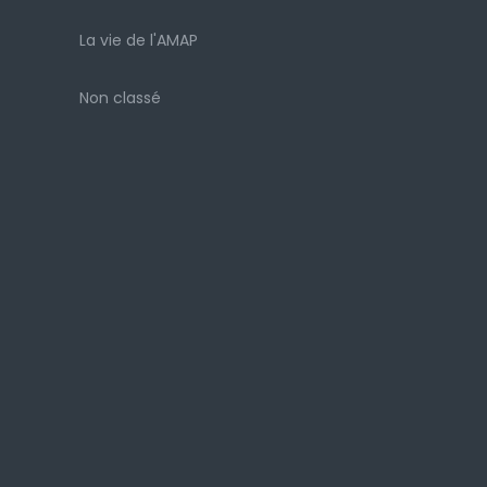
La vie de l'AMAP
Non classé