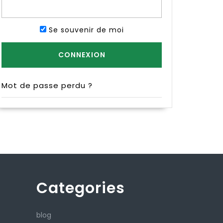
Se souvenir de moi
Mot de passe perdu ?
Categories
blog