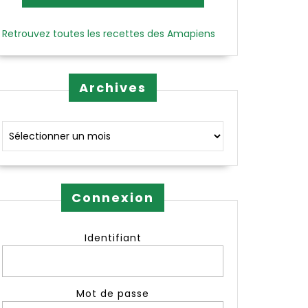
Retrouvez toutes les recettes des Amapiens
Archives
Archives
Connexion
Identifiant
Mot de passe