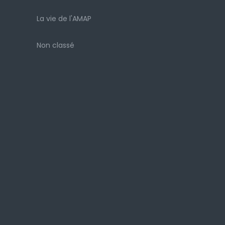
La vie de l'AMAP
Non classé