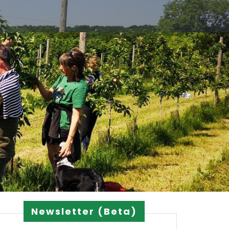
Newsletter (Beta)