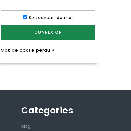
Se souvenir de moi
Mot de passe perdu ?
Categories
blog