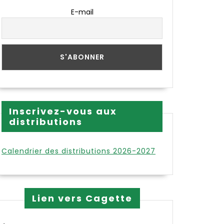
E-mail
Inscrivez-vous aux
distributions
Calendrier des distributions 2026-2027
Lien vers Cagette