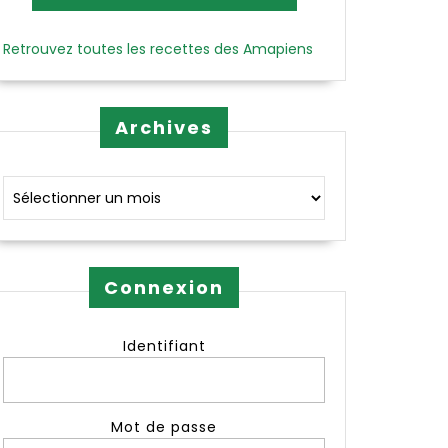
Retrouvez toutes les recettes des Amapiens
Archives
Archives
Connexion
Identifiant
Mot de passe