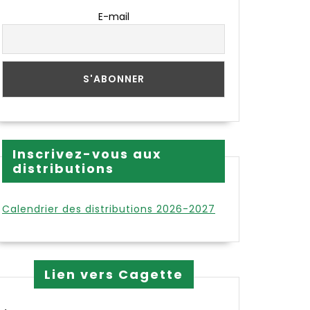
E-mail
Inscrivez-vous aux
distributions
Calendrier des distributions 2026-2027
Lien vers Cagette