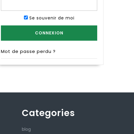
Se souvenir de moi
Mot de passe perdu ?
Categories
blog