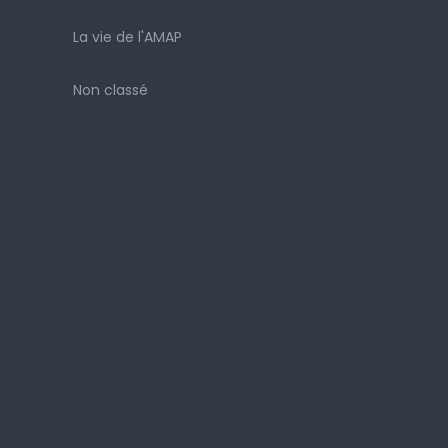
La vie de l'AMAP
Non classé