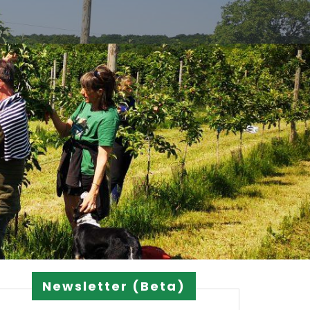
Newsletter (Beta)