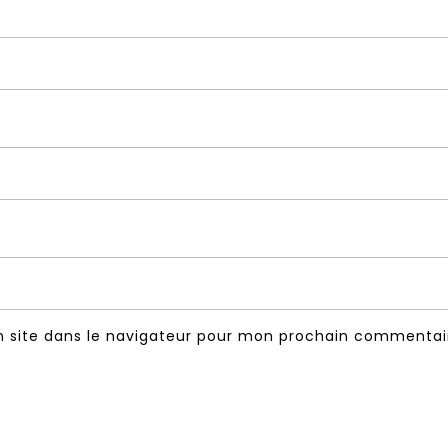
 site dans le navigateur pour mon prochain commentai