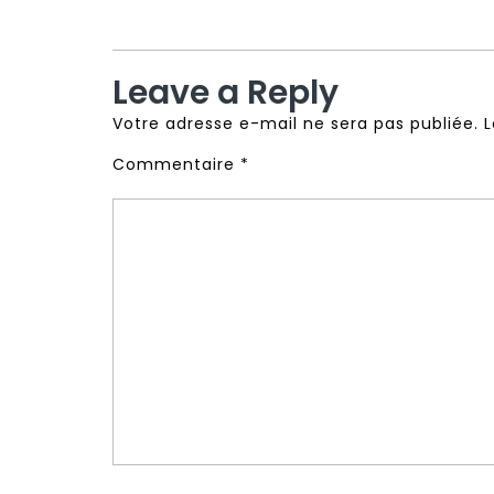
Leave a Reply
Votre adresse e-mail ne sera pas publiée.
L
Commentaire
*