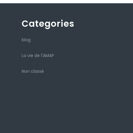
Categories
blog
La vie de l'AMAP
Non classé