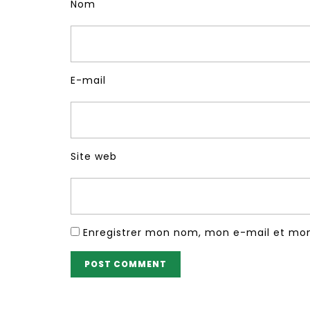
Nom
E-mail
Site web
Enregistrer mon nom, mon e-mail et mon