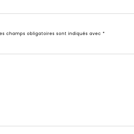
es champs obligatoires sont indiqués avec
*