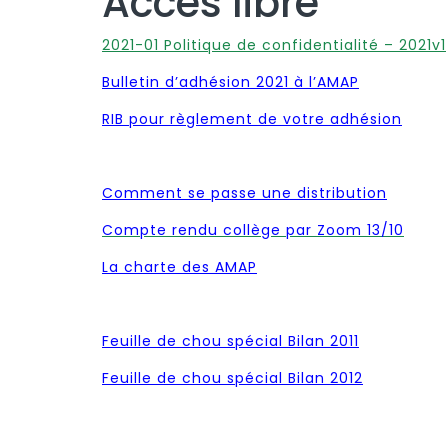
Accès libre
2021-01 Politique de confidentialité – 2021v1
Bulletin d’adhésion 2021 à l’AMAP
RIB pour règlement de votre adhésion
Comment se passe une distribution
Compte rendu collège par Zoom 13/10
La charte des AMAP
Feuille de chou spécial Bilan 2011
Feuille de chou spécial Bilan 2012